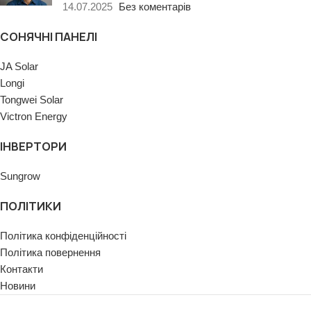
14.07.2025
Без коментарів
СОНЯЧНІ ПАНЕЛІ
JA Solar
Longi
Tongwei Solar
Victron Energy
ІНВЕРТОРИ
Sungrow
ПОЛІТИКИ
Політика конфіденційності
Політика повернення
Контакти
Новини