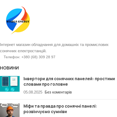
Інтернет магазин обладнання для домашніх та промислових
сонячних електростанцій.
Телефон: +380 (68) 309 28 97
НОВИНИ
Інвертори для сонячних панелей: простими
словами про головне
05.08.2025
Без коментарів
Міфи та правда про сонячні панелі:
розвінчуємо сумніви