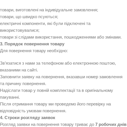
товари, виготовлені на індивідуальне замовлення;
товари, що швидко псуються;
електричні компоненти, які були підключені та
використовувалися;
товари зі слідами використання, пошкодженнями або змінами.
3. Порядок повернення товару
Для повернення товару необхідно:
Зв’язатися з нами за телефоном або електронною поштою,
вказаними на сайті.
Заповнити заявку на повернення, вказавши номер замовлення
та причину повернення.
Надіслати товар у повній комплектації та в оригінальному
пакуванні.
Після отримання товару ми проведемо його перевірку на
відповідність умовам повернення.
4. Строки розгляду заявок
Розгляд заявки на повернення товару триває до
7 робочих днів