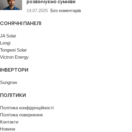
розвінчуємо сумніви
14.07.2025
Без коментарів
СОНЯЧНІ ПАНЕЛІ
JA Solar
Longi
Tongwei Solar
Victron Energy
ІНВЕРТОРИ
Sungrow
ПОЛІТИКИ
Політика конфіденційності
Політика повернення
Контакти
Новини