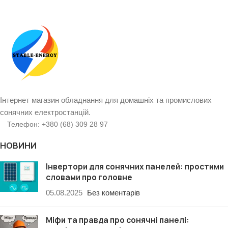
Інтернет магазин обладнання для домашніх та промислових
сонячних електростанцій.
Телефон: +380 (68) 309 28 97
НОВИНИ
Інвертори для сонячних панелей: простими
словами про головне
05.08.2025
Без коментарів
Міфи та правда про сонячні панелі: