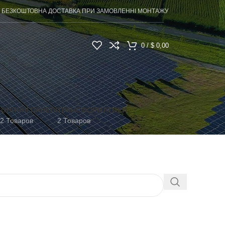
БЕЗКОШТОВНА ДОСТАВКА ПРИ ЗАМОВЛЕННІ МОНТАЖУ
0
/
$
0,00
СОНЯЧНІ ПАНЕЛІ
ТРАНСФОРМАТОРИ
2 Товаров
2 Товаров