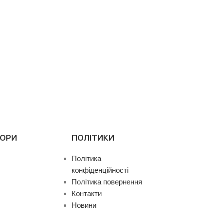
ТОРИ
ПОЛІТИКИ
Політика
конфіденційності
Політика повернення
Контакти
Новини