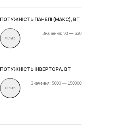
ПОТУЖНІСТЬ ПАНЕЛІ (МАКС), ВТ
Значення:
90
—
630
Фільтр
ПОТУЖНІСТЬ ІНВЕРТОРА, ВТ
Значення:
5000
—
150000
Фільтр