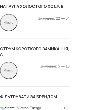
НАПРУГА ХОЛОСТОГО ХОДУ, В
Значення:
22
—
54
Фільтр
СТРУМ КОРОТКОГО ЗАМИКАННЯ,
А
Значення:
5
—
18
Фільтр
ФІЛЬТРУВАТИ ЗА БРЕНДОМ
Victron Energy
1