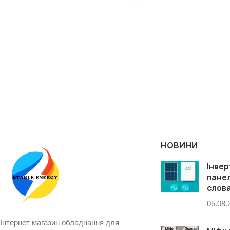
НОВИНИ
Інвер
пане
слова
05.08.
Інтернет магазин обладнання для