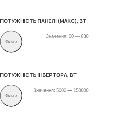
ПОТУЖНІСТЬ ПАНЕЛІ (МАКС), ВТ
Значення:
90
—
630
Фільтр
ПОТУЖНІСТЬ ІНВЕРТОРА, ВТ
Значення:
5000
—
150000
Фільтр