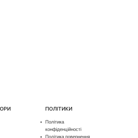
ТОРИ
ПОЛІТИКИ
Політика
конфіденційності
Політика повернення