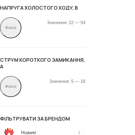
НАПРУГА ХОЛОСТОГО ХОДУ, В
Значення:
22
—
54
Фільтр
СТРУМ КОРОТКОГО ЗАМИКАННЯ,
А
Значення:
5
—
18
Фільтр
ФІЛЬТРУВАТИ ЗА БРЕНДОМ
Huawei
1