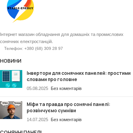
Інтернет магазин обладнання для домашніх та промислових
сонячних електростанцій.
Телефон: +380 (68) 309 28 97
НОВИНИ
Інвертори для сонячних панелей: простими
словами про головне
05.08.2025
Без коментарів
Міфи та правда про сонячні панелі:
розвінчуємо сумніви
14.07.2025
Без коментарів
СОНЯЧНІ ПАНЕЛІ