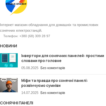
Інтернет магазин обладнання для домашніх та промислових
сонячних електростанцій.
Телефон: +380 (68) 309 28 97
НОВИНИ
Інвертори для сонячних панелей: простими
словами про головне
05.08.2025
Без коментарів
Міфи та правда про сонячні панелі:
розвінчуємо сумніви
14.07.2025
Без коментарів
СОНЯЧНІ ПАНЕЛІ