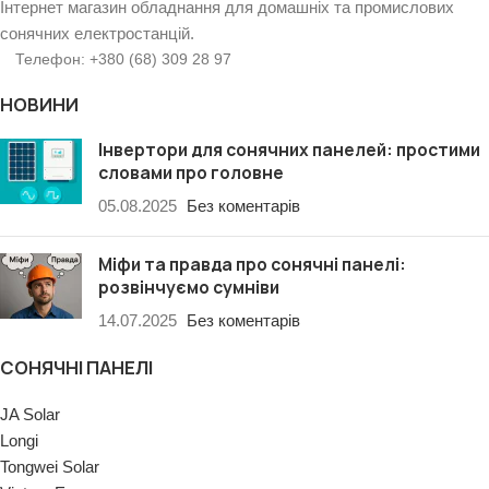
Інтернет магазин обладнання для домашніх та промислових
сонячних електростанцій.
Телефон: +380 (68) 309 28 97
НОВИНИ
Інвертори для сонячних панелей: простими
словами про головне
05.08.2025
Без коментарів
Міфи та правда про сонячні панелі:
розвінчуємо сумніви
14.07.2025
Без коментарів
СОНЯЧНІ ПАНЕЛІ
JA Solar
Longi
Tongwei Solar