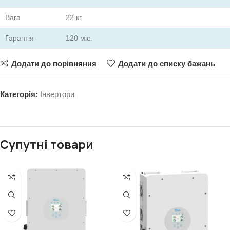
Вага
22 кг
Гарантія
120 міс.
Додати до порівняння
Додати до списку бажань
Категорія:
Інвертори
Супутні товари